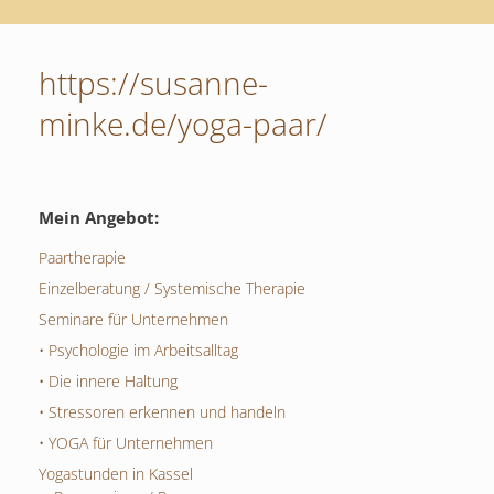
https://susanne-
minke.de/yoga-paar/
Mein Angebot:
Paartherapie
Einzelberatung / Systemische Therapie
Seminare für Unternehmen
• Psychologie im Arbeitsalltag
• Die innere Haltung
• Stressoren erkennen und handeln
• YOGA für Unternehmen
Yogastunden in Kassel