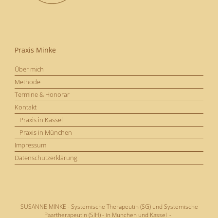
Praxis Minke
Über mich
Methode
Termine & Honorar
Kontakt
Praxis in Kassel
Praxis in München
Impressum
Datenschutzerklärung
SUSANNE MINKE - Systemische Therapeutin (SG) und Systemische
Paartherapeutin (SIH) - in München und Kassel