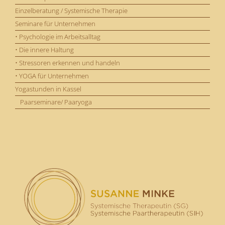
Einzelberatung / Systemische Therapie
Seminare für Unternehmen
• Psychologie im Arbeitsalltag
• Die innere Haltung
• Stressoren erkennen und handeln
• YOGA für Unternehmen
Yogastunden in Kassel
Paarseminare/ Paaryoga