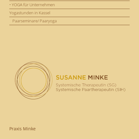
• YOGA für Unternehmen
Yogastunden in Kassel
Paarseminare/ Paaryoga
Praxis Minke