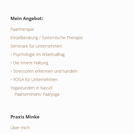
Mein Angebot:
Paartherapie
Einzelberatung / Systemische Therapie
Seminare für Unternehmen
• Psychologie im Arbeitsalltag
• Die innere Haltung
• Stressoren erkennen und handeln
• YOGA für Unternehmen
Yogastunden in Kassel
Paarseminare/ Paaryoga
Praxis Minke
Über mich