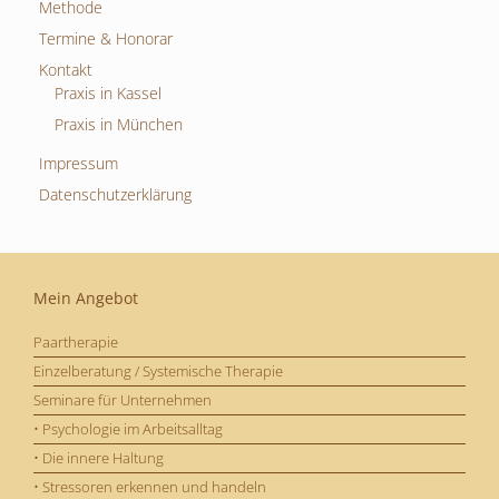
Methode
Termine & Honorar
Kontakt
Praxis in Kassel
Praxis in München
Impressum
Datenschutzerklärung
Mein Angebot
Paartherapie
Einzelberatung / Systemische Therapie
Seminare für Unternehmen
• Psychologie im Arbeitsalltag
• Die innere Haltung
• Stressoren erkennen und handeln