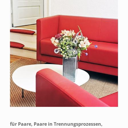
für Paare, Paare in Trennungsprozessen,