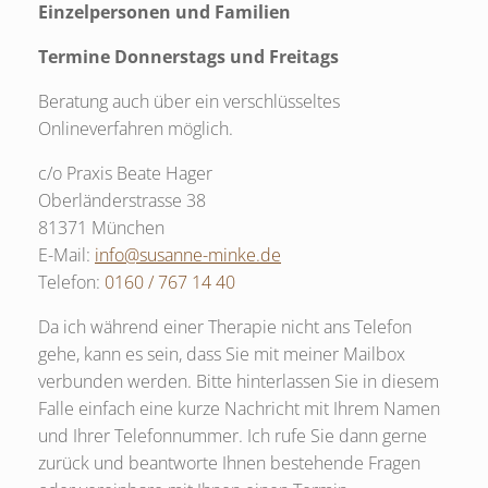
Einzelpersonen und Familien
Termine Donnerstags und Freitags
Beratung auch über ein verschlüsseltes
Onlineverfahren möglich.
c/o Praxis Beate Hager
Oberländerstrasse 38
81371 München
E-Mail:
info@susanne-minke.de
Telefon:
0160 / 767 14 40
Da ich während einer Therapie nicht ans Telefon
gehe, kann es sein, dass Sie mit meiner Mailbox
verbunden werden. Bitte hinterlassen Sie in diesem
Falle einfach eine kurze Nachricht mit Ihrem Namen
und Ihrer Telefonnummer. Ich rufe Sie dann gerne
zurück und beantworte Ihnen bestehende Fragen