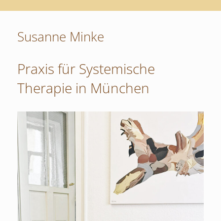
Susanne Minke
Praxis für Systemische
Therapie in München