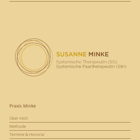
Praxis Minke
Über mich
Methode
Termine & Honorar