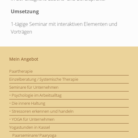
Umsetzung
1-tägige Seminar mit interaktiven Elementen und
Vorträgen
Mein Angebot
Paartherapie
Einzelberatung / Systemische Therapie
Seminare für Unternehmen
• Psychologie im Arbeitsalltag
• Die innere Haltung
• Stressoren erkennen und handeln
• YOGA für Unternehmen
Yogastunden in Kassel
Paarseminare/ Paaryoga