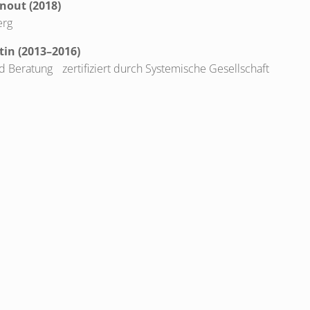
nout (2018)
erg
tin (2013–2016)
nd Beratung zertifiziert durch Systemische Gesellschaft