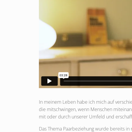
In meinem Leben habe ich mich auf verschi
die mitschwingen, wenn Menschen miteinande
mit oder durch unserer Umfeld und erschaff
Das Thema Paarbeziehung wurde bereits in me