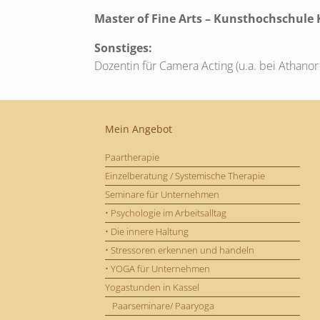
Master of Fine Arts – Kunsthochschule K
Sonstiges:
Dozentin für Camera Acting (u.a. bei Athano
Mein Angebot
Paartherapie
Einzelberatung / Systemische Therapie
Seminare für Unternehmen
• Psychologie im Arbeitsalltag
• Die innere Haltung
• Stressoren erkennen und handeln
• YOGA für Unternehmen
Yogastunden in Kassel
Paarseminare/ Paaryoga