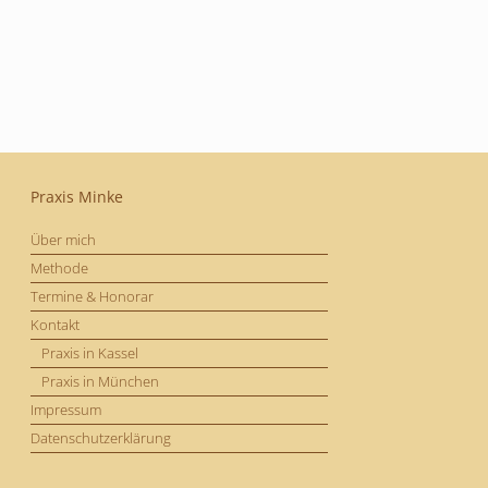
Praxis Minke
Über mich
Methode
Termine & Honorar
Kontakt
Praxis in Kassel
Praxis in München
Impressum
Datenschutzerklärung