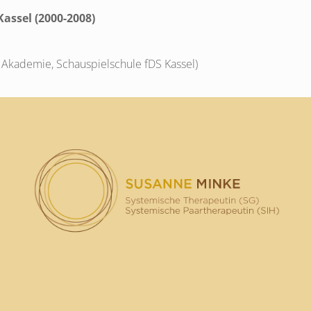
assel (2000-2008)
r Akademie, Schauspielschule fDS Kassel)