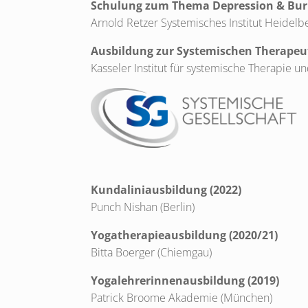
Schulung zum Thema Depression & Bur
Arnold Retzer Systemisches Institut Heidelb
Ausbildung zur Systemischen Therapeu
Kasseler Institut für systemische Therapie u
Kundaliniausbildung (2022)
Punch Nishan (Berlin)
Yogatherapieausbildung (2020/21)
Bitta Boerger (Chiemgau)
Yogalehrerinnenausbildung (2019)
Patrick Broome Akademie (München)