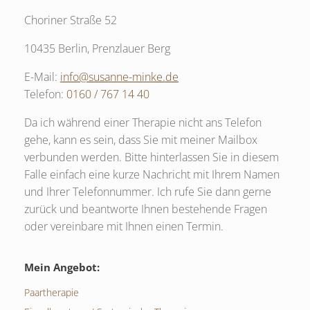
Choriner Straße 52
10435 Berlin, Prenzlauer Berg
E-Mail:
info@susanne-minke.de
Telefon:
0160 / 767 14 40
Da ich während einer Therapie nicht ans Telefon
gehe, kann es sein, dass Sie mit meiner Mailbox
verbunden werden. Bitte hinterlassen Sie in diesem
Falle einfach eine kurze Nachricht mit Ihrem Namen
und Ihrer Telefonnummer. Ich rufe Sie dann gerne
zurück und beantworte Ihnen bestehende Fragen
oder vereinbare mit Ihnen einen Termin.
Mein Angebot:
Paartherapie