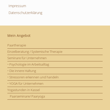
Impressum
Datenschutzerklärung
Mein Angebot
Paartherapie
Einzelberatung / Systemische Therapie
Seminare für Unternehmen
• Psychologie im Arbeitsalltag
• Die innere Haltung
• Stressoren erkennen und handeln
• YOGA für Unternehmen
Yogastunden in Kassel
Paarseminare/ Paaryoga