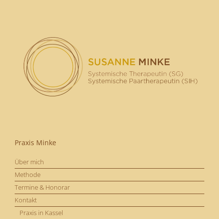
Praxis Minke
Über mich
Methode
Termine & Honorar
Kontakt
Praxis in Kassel