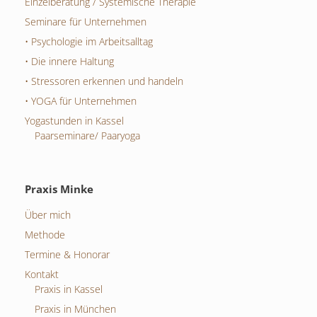
Einzelberatung / Systemische Therapie
Seminare für Unternehmen
• Psychologie im Arbeitsalltag
• Die innere Haltung
• Stressoren erkennen und handeln
• YOGA für Unternehmen
Yogastunden in Kassel
Paarseminare/ Paaryoga
Praxis Minke
Über mich
Methode
Termine & Honorar
Kontakt
Praxis in Kassel
Praxis in München