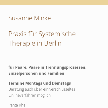
Susanne Minke
Praxis für Systemische
Therapie in Berlin
für Paare, Paare in Trennungsprozessen,
Einzelpersonen und Familien
Termine Montags und Dienstags
Beratung auch über ein verschlüsseltes
Onlineverfahren möglich.
Panta Rhei